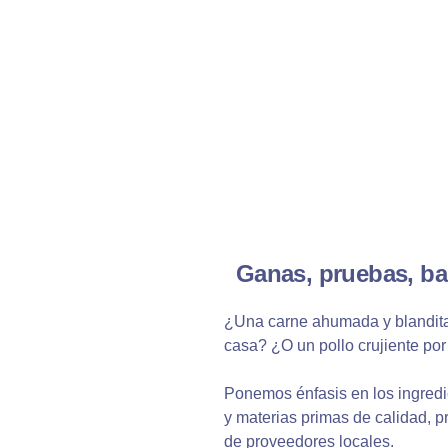
Ganas, pruebas, ba
¿Una carne ahumada y blandit
casa? ¿O un pollo crujiente por
Ponemos énfasis en los ingredi
y materias primas de calidad, p
de proveedores locales.