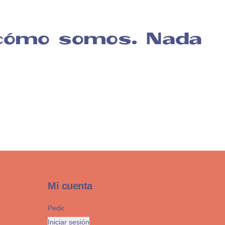
 cómo somos. Nada
Mi cuenta
Pedir
Iniciar sesión