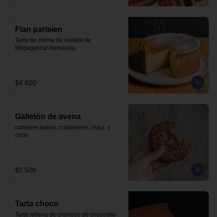
Flan parisien
Tarta de crema de vainilla de 
Madagascar horneada.
$4.600
Galletón de avena
contiene avena, cranberries, nuez, y 
coco.
$2.500
Tarta choco
Tarta rellena de cremoso de chocolate 