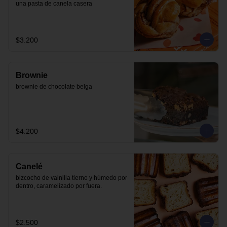
una pasta de canela casera
$3.200
Brownie
brownie de chocolate belga
$4.200
Canelé
bizcocho de vainilla tierno y húmedo por 
dentro, caramelizado por fuera.
$2.500