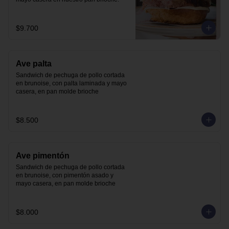
$9.700
Ave palta
Sandwich de pechuga de pollo cortada 
en brunoise, con palta laminada y mayo 
casera, en pan molde brioche
$8.500
Ave pimentón
Sandwich de pechuga de pollo cortada 
en brunoise, con pimentón asado y 
mayo casera, en pan molde brioche
$8.000