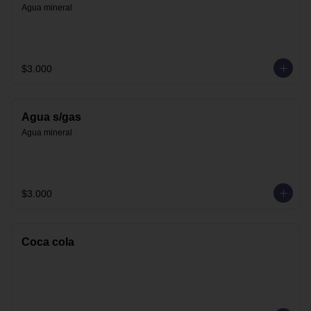
Agua mineral
$3.000
Agua s/gas
Agua mineral
$3.000
Coca cola