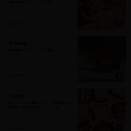
una pasta de canela casera
$3.200
Brownie
brownie de chocolate belga
$4.200
Canelé
bizcocho de vainilla tierno y húmedo por 
dentro, caramelizado por fuera.
$2.500