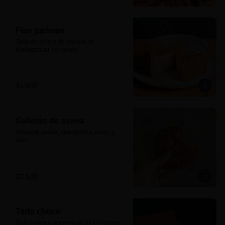
Flan parisien
Tarta de crema de vainilla de 
Madagascar horneada.
$4.600
Galletón de avena
contiene avena, cranberries, nuez, y 
coco.
$2.500
Tarta choco
Tarta rellena de cremoso de chocolate 