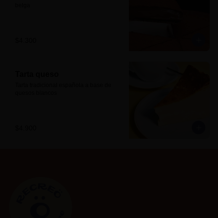
belga
$4.300
Tarta queso
Tarta tradicional española a base de 
quesos blancos
$4.900