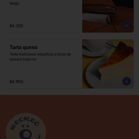
belga
$4.300
Tarta queso
Tarta tradicional española a base de 
quesos blancos
$4.900