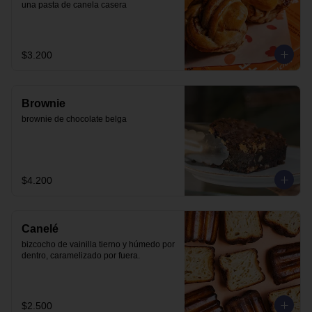
una pasta de canela casera
$3.200
Brownie
brownie de chocolate belga
$4.200
Canelé
bizcocho de vainilla tierno y húmedo por 
dentro, caramelizado por fuera.
$2.500