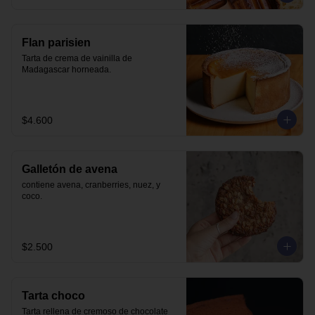
Flan parisien
Tarta de crema de vainilla de 
Madagascar horneada.
$4.600
Galletón de avena
contiene avena, cranberries, nuez, y 
coco.
$2.500
Tarta choco
Tarta rellena de cremoso de chocolate 