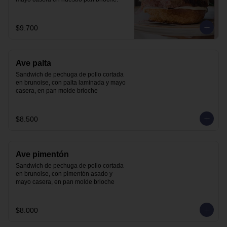
$9.700
Ave palta
Sandwich de pechuga de pollo cortada 
en brunoise, con palta laminada y mayo 
casera, en pan molde brioche
$8.500
Ave pimentón
Sandwich de pechuga de pollo cortada 
en brunoise, con pimentón asado y 
mayo casera, en pan molde brioche
$8.000