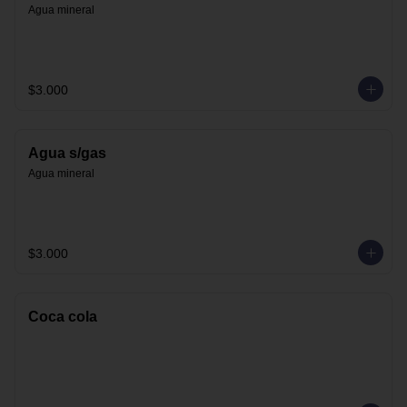
Agua mineral
$3.000
Agua s/gas
Agua mineral
$3.000
Coca cola