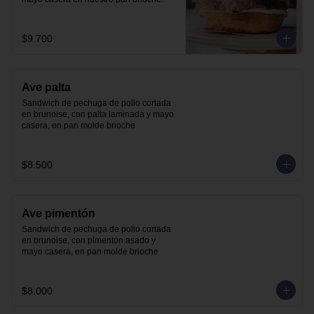
$9.700
Ave palta
Sandwich de pechuga de pollo cortada 
en brunoise, con palta laminada y mayo 
casera, en pan molde brioche
$8.500
Ave pimentón
Sandwich de pechuga de pollo cortada 
en brunoise, con pimentón asado y 
mayo casera, en pan molde brioche
$8.000