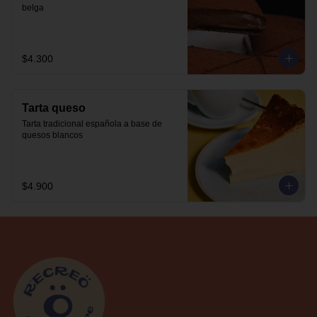
belga
$4.300
Tarta queso
Tarta tradicional española a base de 
quesos blancos
$4.900