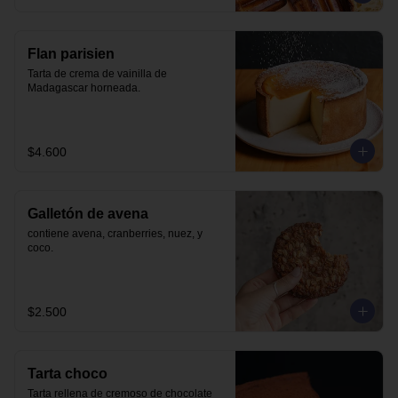
Flan parisien
Tarta de crema de vainilla de 
Madagascar horneada.
$4.600
Galletón de avena
contiene avena, cranberries, nuez, y 
coco.
$2.500
Tarta choco
Tarta rellena de cremoso de chocolate 