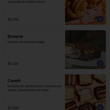
una pasta de canela casera
$3.200
Brownie
brownie de chocolate belga
$4.200
Canelé
bizcocho de vainilla tierno y húmedo por 
dentro, caramelizado por fuera.
$2.500