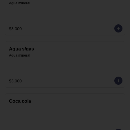
Agua mineral
$3.000
Agua s/gas
Agua mineral
$3.000
Coca cola