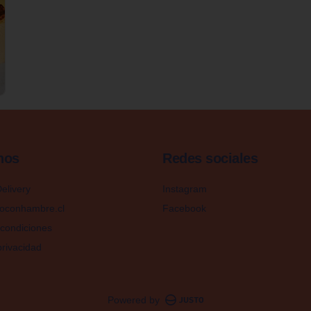
nos
Redes sociales
elivery
Instagram
oconhambre.cl
Facebook
condiciones
privacidad
Powered by