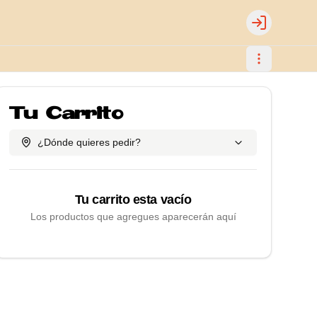
Login
Tu Carrito
¿Dónde quieres pedir?
Tu carrito esta vacío
Los productos que agregues aparecerán aquí