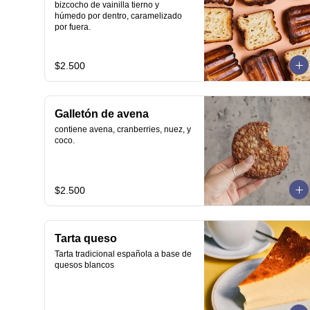
bizcocho de vainilla tierno y 
húmedo por dentro, caramelizado 
por fuera.
$2.500
Galletón de avena
contiene avena, cranberries, nuez, y 
coco.
$2.500
Tarta queso
Tarta tradicional española a base de 
quesos blancos