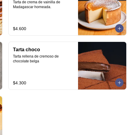
Tarta de crema de vainilla de 
Madagascar horneada.
$4.600
Tarta choco
Tarta rellena de cremoso de 
chocolate belga
$4.300