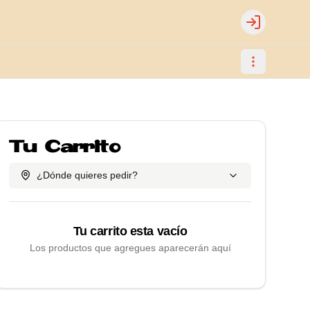
Login
Tu Carrito
¿Dónde quieres pedir?
Tu carrito esta vacío
Los productos que agregues aparecerán aquí