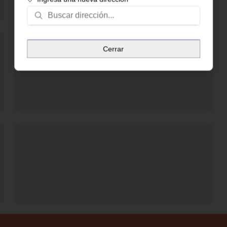
Cerrar