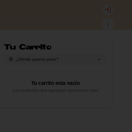
Login
Tu Carrito
¿Dónde quieres pedir?
Tu carrito esta vacío
Los productos que agregues aparecerán aquí