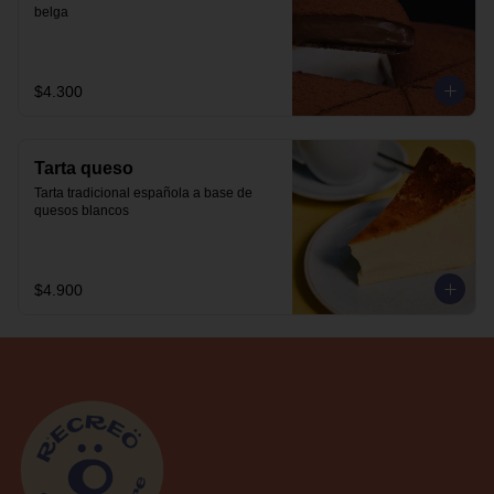
belga
$4.300
Tarta queso
Tarta tradicional española a base de 
quesos blancos
$4.900