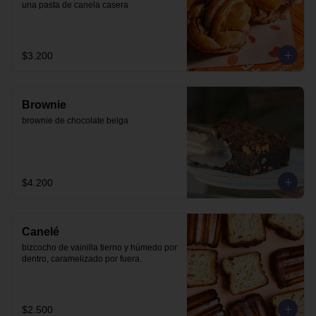
una pasta de canela casera
$3.200
Brownie
brownie de chocolate belga
$4.200
Canelé
bizcocho de vainilla tierno y húmedo por 
dentro, caramelizado por fuera.
$2.500