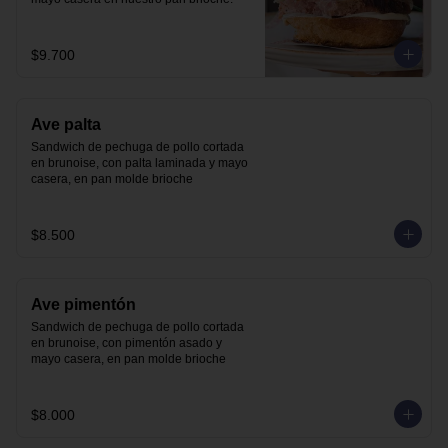
$9.700
Ave palta
Sandwich de pechuga de pollo cortada 
en brunoise, con palta laminada y mayo 
casera, en pan molde brioche
$8.500
Ave pimentón
Sandwich de pechuga de pollo cortada 
en brunoise, con pimentón asado y 
mayo casera, en pan molde brioche
$8.000