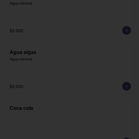
Agua mineral
$3.000
Agua s/gas
Agua mineral
$3.000
Coca cola