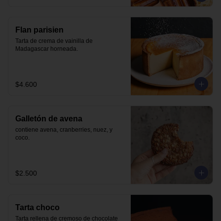
Flan parisien
Tarta de crema de vainilla de 
Madagascar horneada.
$4.600
Galletón de avena
contiene avena, cranberries, nuez, y 
coco.
$2.500
Tarta choco
Tarta rellena de cremoso de chocolate 