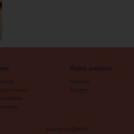
nos
Redes sociales
elivery
Instagram
oconhambre.cl
Facebook
condiciones
privacidad
Powered by